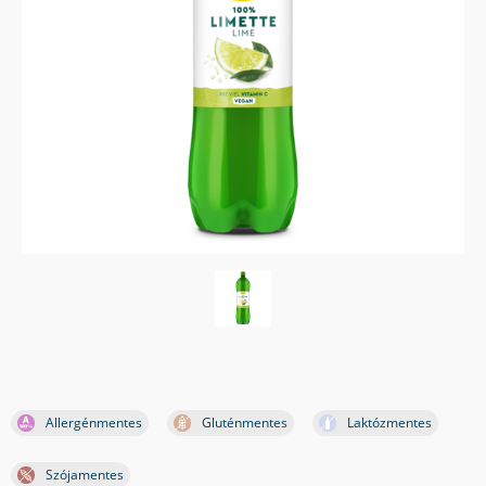
Allergénmentes
Gluténmentes
Laktózmentes
Szójamentes