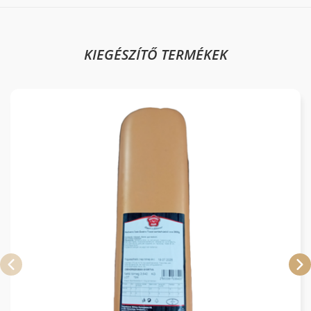
KIEGÉSZÍTŐ TERMÉKEK