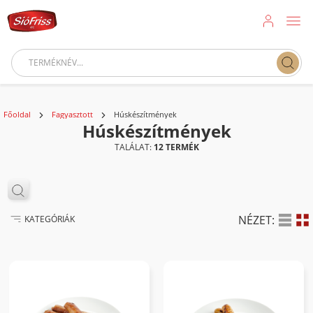
Főoldal
Fagyasztott
Húskészítmények
Húskészítmények
TALÁLAT:
12 TERMÉK
NÉZET:
KATEGÓRIÁK