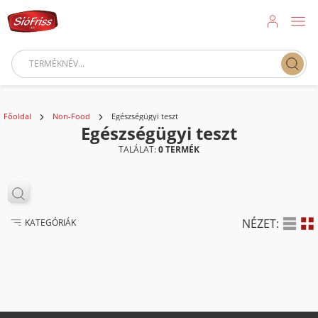
Főoldal
Non-Food
Egészségügyi teszt
Egészségügyi teszt
TALÁLAT:
0 TERMÉK
NÉZET:
KATEGÓRIÁK